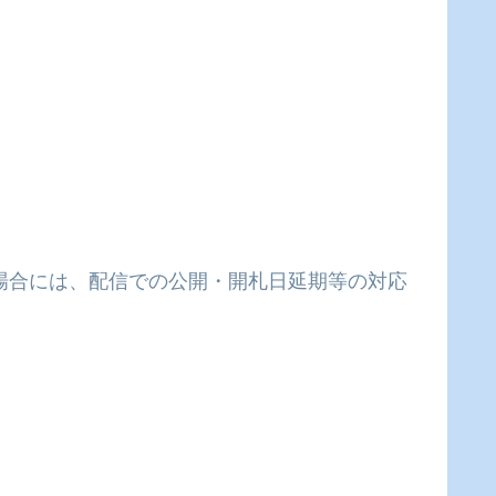
場合には、配信での公開・開札日延期等の対応