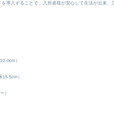
ドを導入することで、入所者様が安心して生活が出来、
2.0cm）
5.5cm）
ー）