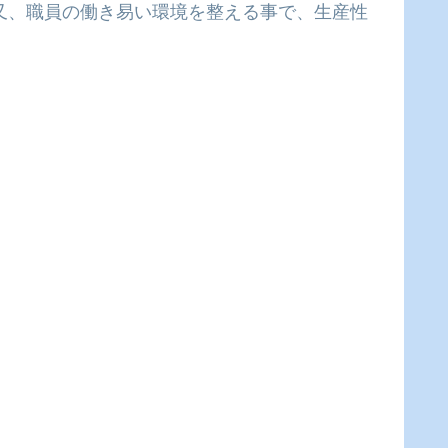
又、職員の働き易い環境を整える事で、生産性