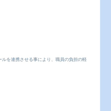
コールを連携させる事により、職員の負担の軽