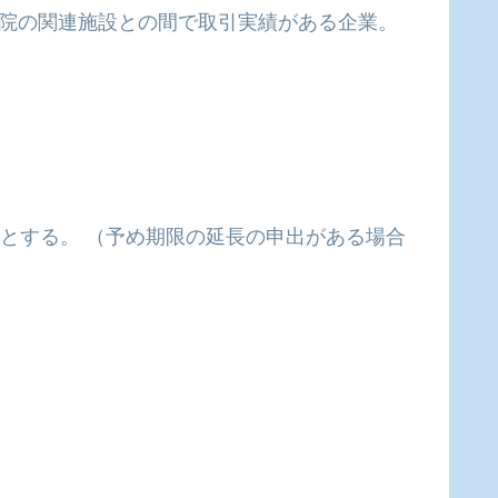
医院の関連施設との間で取引実績がある企業。
とする。 （予め期限の延長の申出がある場合