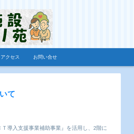
アクセス
お問い合せ
いて
ＣＴ導入支援事業補助事業』を活用し、2階に